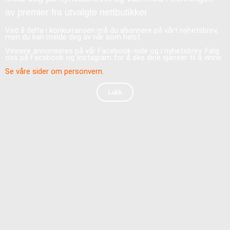
av premier fra utvalgte nettbutikker
Ved å delta i konkurransen må du abonnere på vårt nyhetsbrev,
men du kan melde deg av når som helst.
Vinnere annonseres på vår Facebook-side og i nyhetsbrev. Følg
oss på Facebook og Instagram for å øke dine sjanser til å vinne.
Se våre sider om personvern.
Lukk