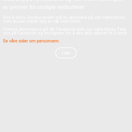
av premier fra utvalgte nettbutikker
Ved å delta i konkurransen må du abonnere på vårt nyhetsbrev,
men du kan melde deg av når som helst.
Vinnere annonseres på vår Facebook-side og i nyhetsbrev. Følg
oss på Facebook og Instagram for å øke dine sjanser til å vinne.
Se våre sider om personvern.
Lukk